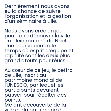
Dernièrement nous avons 
eu la chance de suivre 
l'organisation et la gestion 
d'un séminaire à Lille. 
Nous avons crée un jeu 
pour faire découvrir la ville 
en plein marché de Noël ! 
Une course contre le 
temps où esprit d’équipe et 
rapidité sont les deux plus 
grand atouts pour réussir. 
Au cœur de ce jeu, le beffroi 
de Lille, inscrit au 
patrimoine mondial de 
l'UNESCO, par lequel les 
participants devaient 
passer pour récolter des 
points. 
Mêlant découverte de la 
ville et du patrimoine à 