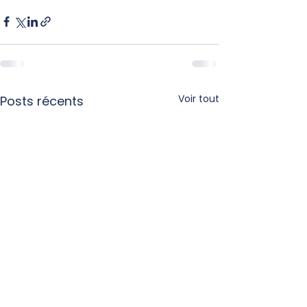
Voir tout
Posts récents