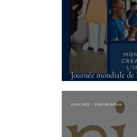
Journée mondiale de l
l'Innovation
11 avr. 2023
3 min de lecture