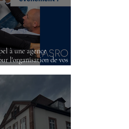
pel à une agence
ur l'organisation de vos