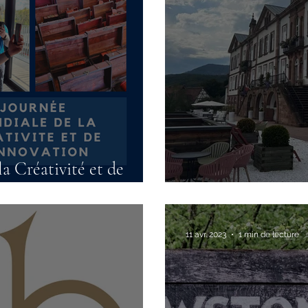
a Créativité et de
Un événement pl
11 avr. 2023
1 min de lecture