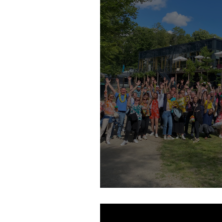
Vous êtes plutôt Nan