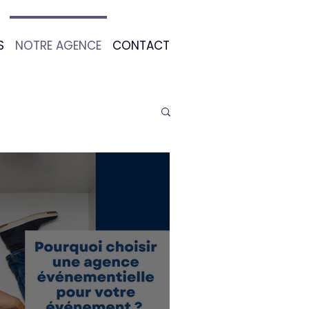
S
NOTRE AGENCE
CONTACT