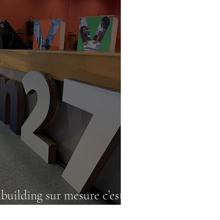
building sur mesure c’est