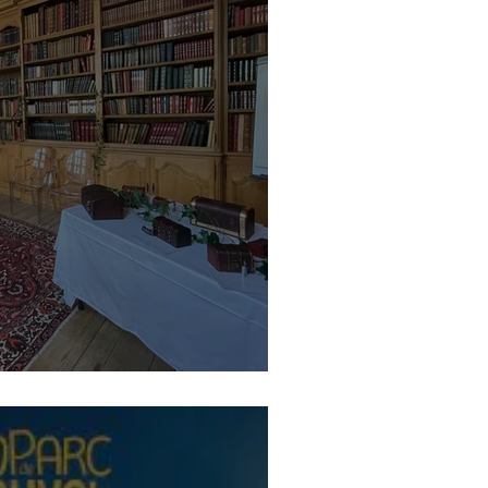
de jeu pour vos événements !