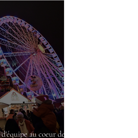
 d'équipe au coeur des