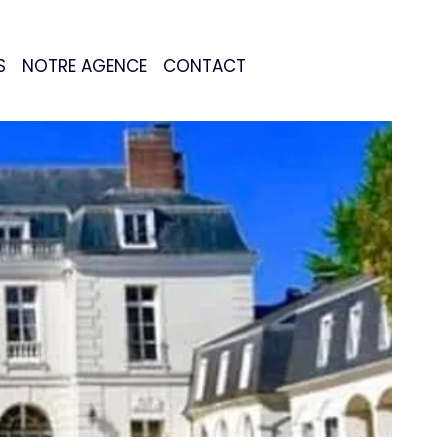
S
NOTRE AGENCE
CONTACT