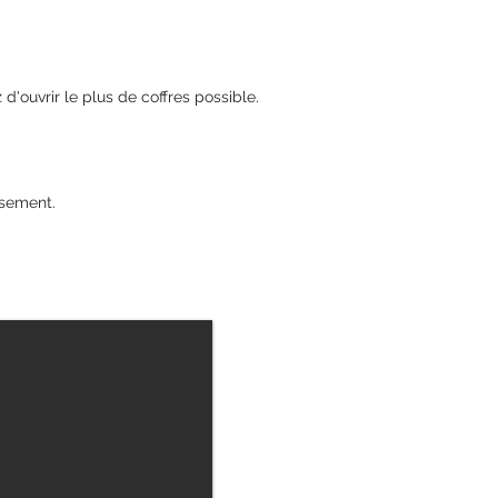
'ouvrir le plus de coffres possible.
ssement.