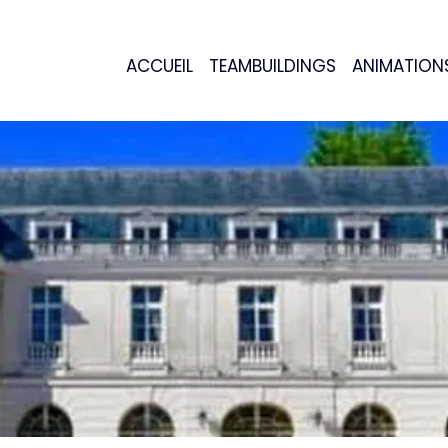
ACCUEIL
TEAMBUILDINGS
ANIMATION