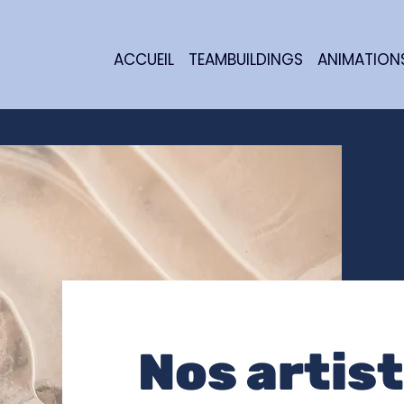
ACCUEIL
TEAMBUILDINGS
ANIMATION
Nos artis