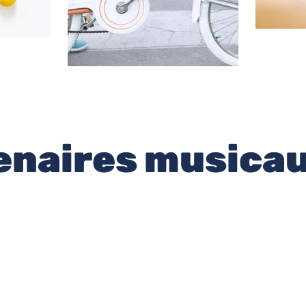
enaires musica