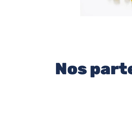
Nos part