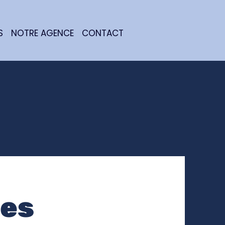
S
NOTRE AGENCE
CONTACT
tes