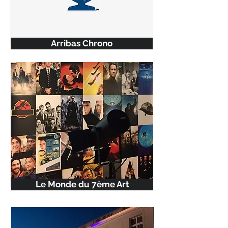
Arribas Chrono
Le Monde du 7ème Art